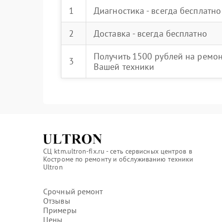
1
Диагностика - всегда бесплатно
2
Доставка - всегда бесплатно
Получить 1500 рублей на ремо
3
Вашей техники
СЦ ktm.ultron-fix.ru - сеть сервисных центров в
Костроме по ремонту и обслуживанию техники
Ultron
Срочный ремонт
Отзывы
Примеры
Цены