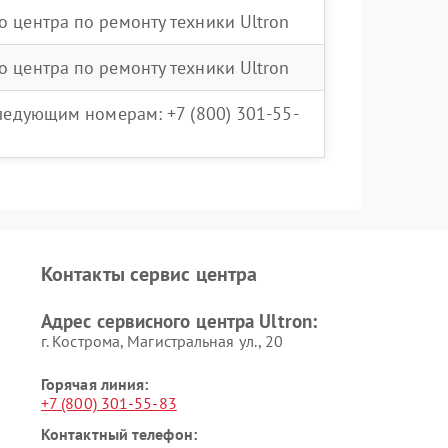
о центра по ремонту техники Ultron
о центра по ремонту техники Ultron
следующим номерам: +7 (800) 301-55-
Контакты сервис центра
Адрес сервисного центра Ultron:
г. Кострома, Магистральная ул., 20
Горячая линия:
+7 (800) 301-55-83
Контактный телефон: