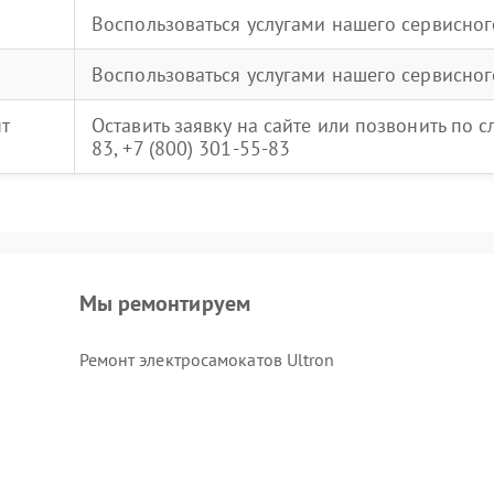
Воспользоваться услугами нашего сервисног
Воспользоваться услугами нашего сервисног
нт
Оставить заявку на сайте или позвонить по 
83, +7 (800) 301-55-83
Мы ремонтируем
Ремонт электросамокатов Ultron