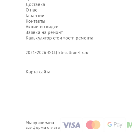
Доставка
О нас
Гарантии
Контакты
Акции и скидки
Заявка на ремонт
Калькулятор стоимости ремонта
2021-2026 © СЦ ktm.ultron-fix.ru
Карта сайта
Мы принимаем
все формы оплаты